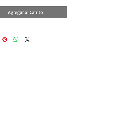
Agregar al Carrito