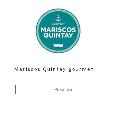
Mariscos Quintay gourmet
Productos