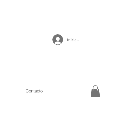
Iniciar sesión
Contacto